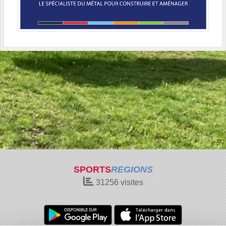
SPORTS
REGIONS
31256
visites