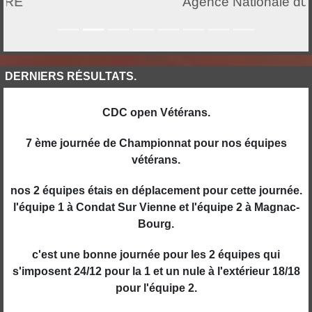
Agence Nationale du Sport
DERNIERS RÉSULTATS.
CDC open Vétérans.
7 ème journée de Championnat pour nos équipes
vétérans.
nos 2 équipes étais en déplacement pour cette journée.
l'équipe 1 à Condat Sur Vienne et l'équipe 2 à Magnac-
Bourg.
c'est une bonne journée pour les 2 équipes qui
s'imposent 24/12 pour la 1 et un nule à l'extérieur 18/18
pour l'équipe 2.