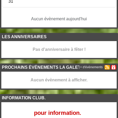
31
Aucun évènement aujourd'hui
LES ANNIVERSAIRES
Pas d'anniversaire à fêter !
PROCHAINS ÉVÉNEMENTS LA GALETTE.
+ d'évènements
Aucun évènement à afficher.
INFORMATION CLUB.
pour information.