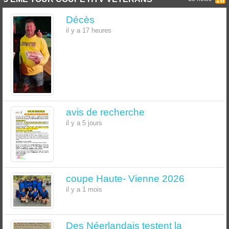
Décès
il y a 17 heures
avis de recherche
il y a 5 jours
coupe Haute- Vienne 2026
il y a 1 mois
Des Néerlandais testent la