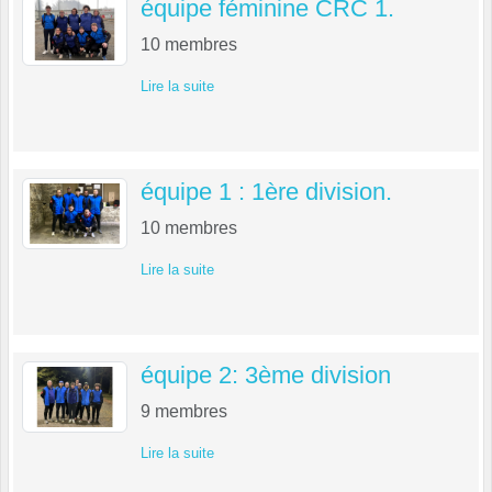
équipe féminine CRC 1.
10
membres
Lire la suite
équipe 1 : 1ère division.
10
membres
Lire la suite
équipe 2: 3ème division
9
membres
Lire la suite