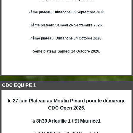
2ème plateau: Dimanche 06 Septembre 2026
3ème plateau: Samedi 26 Septembre 2026.
4ème plateau: Dimanche 04 Octobre 2026.
5ème plateau Samedi 24 Octobre 2026.
CDC ÉQUIPE 1
le 27 juin Plateau au Moulin Pinard pour le démarage
CDC Open 2026.
à 8h30 Arfeuille 1 / St Maurice1