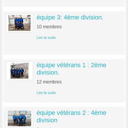
équipe 3: 4ème division.
10
membres
Lire la suite
équipe vétérans 1 : 2ème
division.
12
membres
Lire la suite
équipe vétérans 2 : 4ème
division