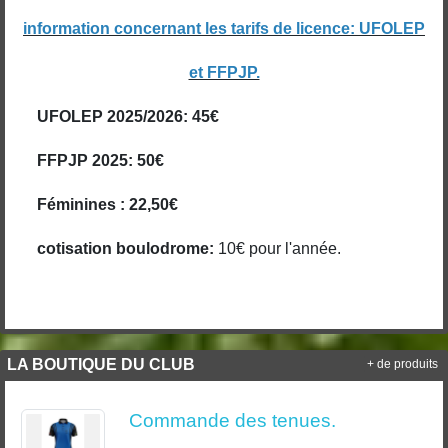
information concernant les tarifs de licence: UFOLEP
et FFPJP.
UFOLEP 2025/2026: 45€
FFPJP 2025:
50€
Féminines : 22,50€
cotisation boulodrome:
10€ pour l'année.
LA BOUTIQUE DU CLUB
+ de produits
Commande des tenues.