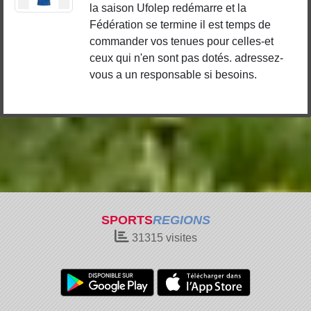
la saison Ufolep redémarre et la
Fédération se termine il est temps de
commander vos tenues pour celles-et
ceux qui n'en sont pas dotés. adressez-
vous a un responsable si besoins.
SPORTS
REGIONS
31315
visites