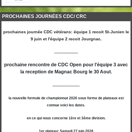
PROCHAINES JOURNÉES CDC/ CRC
prochaines journée CDC vétérans: équipe 1 recoit St-Junien le
9 juin et l'équipe 2 recoit Jourgnac.
....................
prochaine rencontre de CDC Open pour l'équipe 3 avec
la reception de Magnac Bourg le 30 Aout.
.......................
la nouvelle formule de championnat 2026 sous forme de plateaux est
connue voici les dates.
en ce qui nous concerne 1ère et 3ème division.
1er plateau: Samedi 27 juin 2026