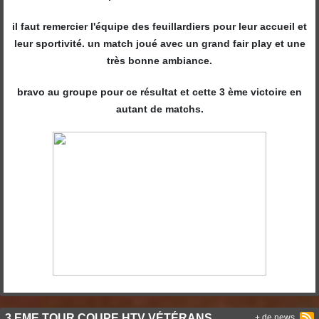
il faut remercier l'équipe des feuillardiers pour leur accueil et
leur sportivité. un match joué avec un grand fair play et une
très bonne ambiance.
bravo au groupe pour ce résultat et cette 3 ème victoire en
autant de matchs.
3 EME TOUR COUPE HTV VÉTÉRANS
+ de news