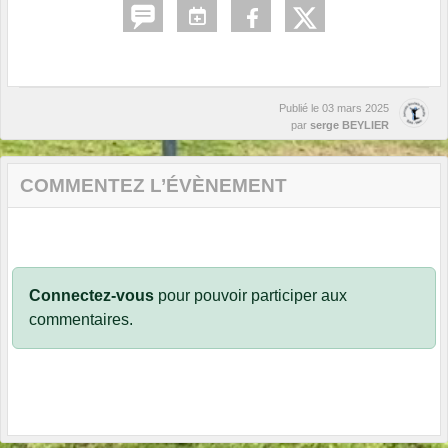
Publié le
03 mars 2025
par
serge BEYLIER
COMMENTEZ L’ÉVÈNEMENT
Connectez-vous
pour pouvoir participer aux
commentaires.