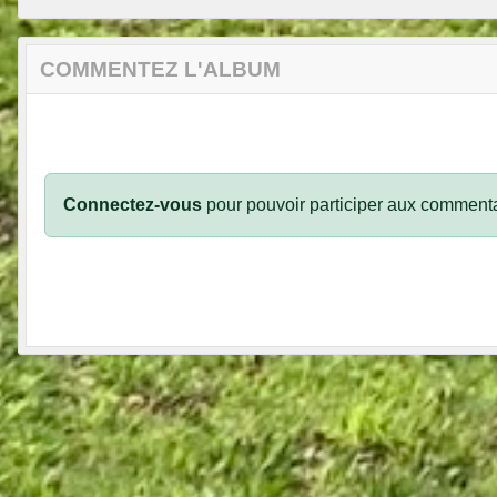
COMMENTEZ L'ALBUM
Connectez-vous
pour pouvoir participer aux commenta