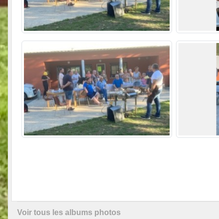
Voir tous les albums photos