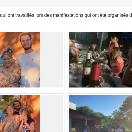
 qui ont travaillés lors des manifestations qui ont été organisé