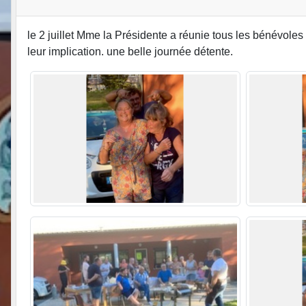
le 2 juillet Mme la Présidente a réunie tous les bénévoles
leur implication. une belle journée détente.