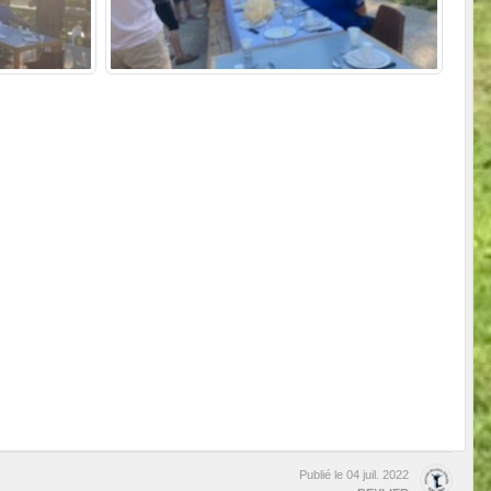
Publié le
04 juil. 2022