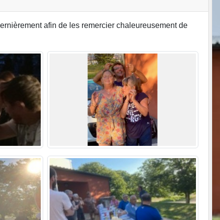
s dernièrement afin de les remercier chaleureusement de