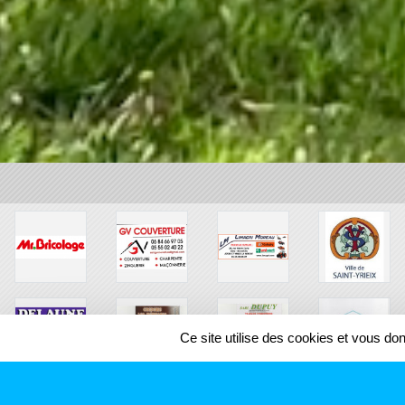
Ce site utilise des cookies et vous do