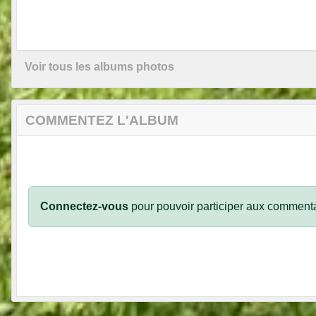
Voir tous les albums photos
COMMENTEZ L'ALBUM
Connectez-vous
pour pouvoir participer aux commenta