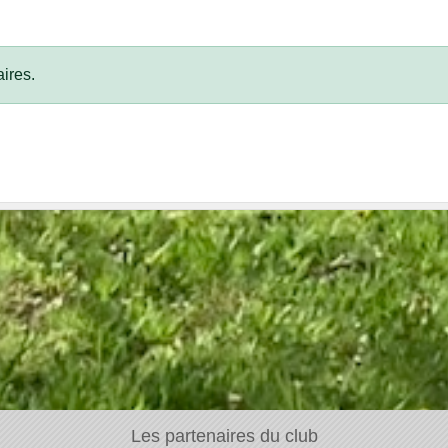
ires.
Les partenaires du club