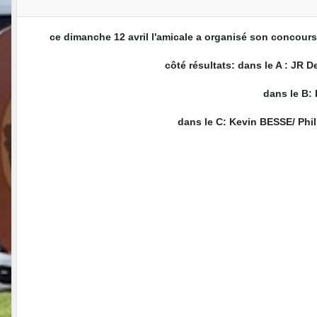
ce dimanche 12 avril l'amicale a organisé son concours
côté résultats: dans le A : J
dans le B:
dans le C: Kevin BESSE/ Phi