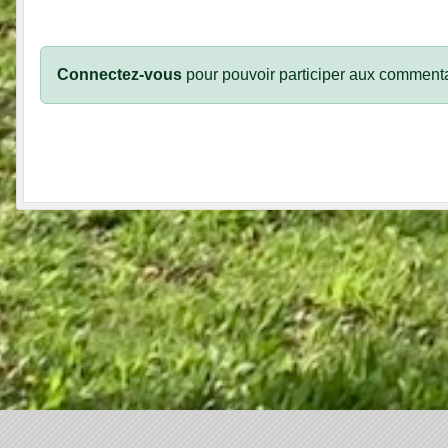
Connectez-vous
pour pouvoir participer aux commenta