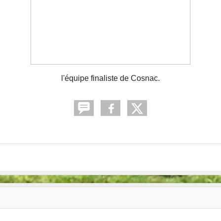
l'équipe finaliste de Cosnac.