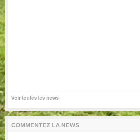
Voir toutes les news
COMMENTEZ LA NEWS