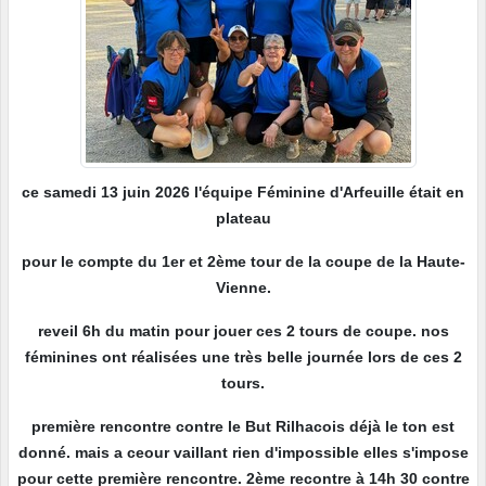
ce samedi 13 juin 2026 l'équipe Féminine d'Arfeuille était en
plateau
pour le compte du 1er et 2ème tour de la coupe de la Haute-
Vienne.
reveil 6h du matin pour jouer ces 2 tours de coupe. nos
féminines ont réalisées une très belle journée lors de ces 2
tours.
première rencontre contre le But Rilhacois déjà le ton est
donné. mais a ceour vaillant rien d'impossible elles s'impose
pour cette première rencontre. 2ème recontre à 14h 30 contre