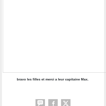
bravo les filles et merci a leur capitaine Max.