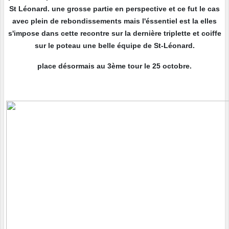
St Léonard. une grosse partie en perspective et ce fut le cas
avec plein de rebondissements mais l'éssentiel est la elles
s'impose dans cette recontre sur la dernière triplette et coiffe
sur le poteau une belle équipe de St-Léonard.
place désormais au 3ème tour le 25 octobre.