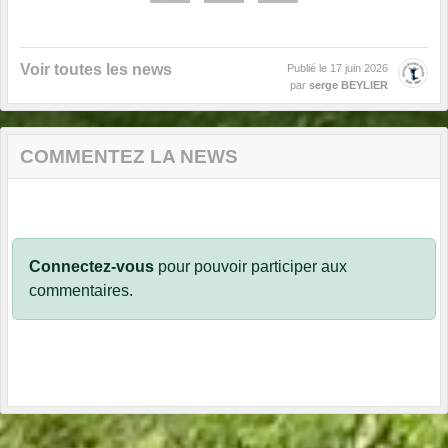
Voir toutes les news
Publié le
17 juin 2026
par
serge BEYLIER
COMMENTEZ LA NEWS
Connectez-vous
pour pouvoir participer aux
commentaires.