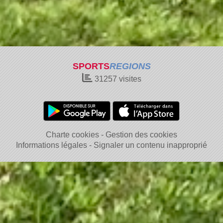
SPORTS
REGIONS
31257
visites
Charte cookies
Gestion des cookies
Informations légales
Signaler un contenu inapproprié